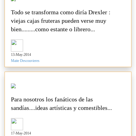
Todo se transforma como diría Drexler :
viejas cajas fruteras pueden verse muy
bien.........como estante o librero...
13-May-2014
Maite Descouvieres
Para nosotros los fanáticos de las
sandías....ideas artísticas y comestibles...
17-May-2014