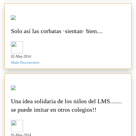
Solo así las corbatas ·sientan· bien....
02-May-2014
Maite Descouvieres
Una idea solidaria de los niños del LMS........
se puede imitar en otros colegios!!
01-May-2014