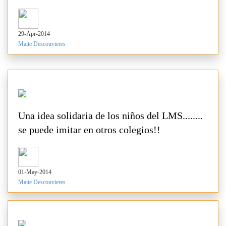
29-Apr-2014
Maite Descouvieres
Una idea solidaria de los niños del LMS........
se puede imitar en otros colegios!!
01-May-2014
Maite Descouvieres