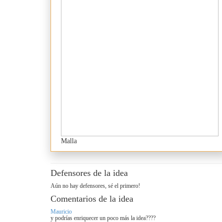
Malla
Defensores de la idea
Aún no hay defensores, sé el primero!
Comentarios de la idea
Mauricio
y podrías enriquecer un poco más la idea????