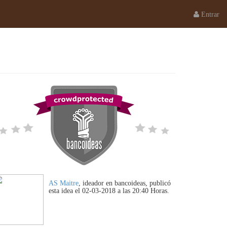
Entrar
AS Maitre
, ideador en bancoideas, publicó
esta idea el 02-03-2018 a las 20:40 Horas.