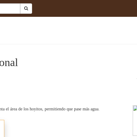
onal
ta el área de los hoyitos, permitiendo que pase más agua.